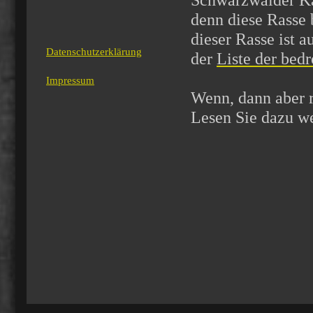
Schwarzwälder Kal
denn diese Rasse 
dieser Rasse ist 
Datenschutzerklärung
der
Liste der bed
Impressum
Wenn, dann aber r
Lesen Sie dazu we