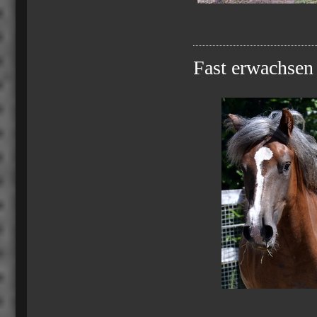
Fast erwachsen 