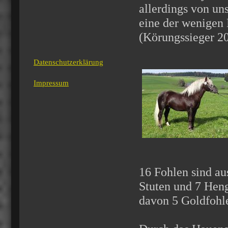
allerdings von un
eine der wenigen
(Körungssieger 20
Datenschutzerklärung
Impressum
16 Fohlen sind au
Stuten und 7 Heng
davon 5 Goldfohl