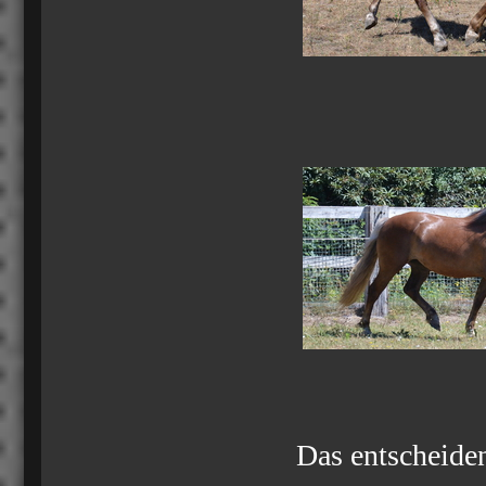
Das entscheiden