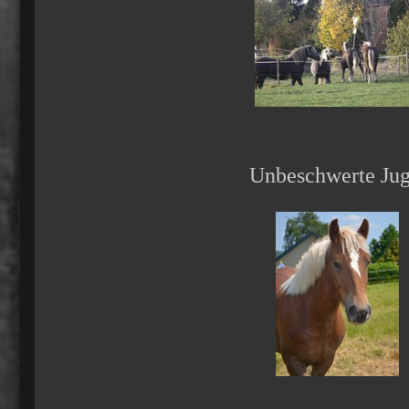
Unbeschwerte Jug