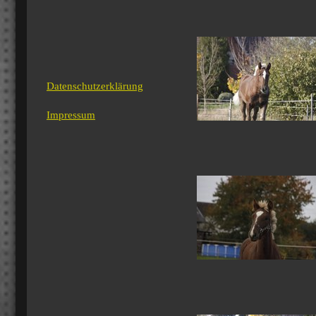
Datenschutzerklärung
Impressum